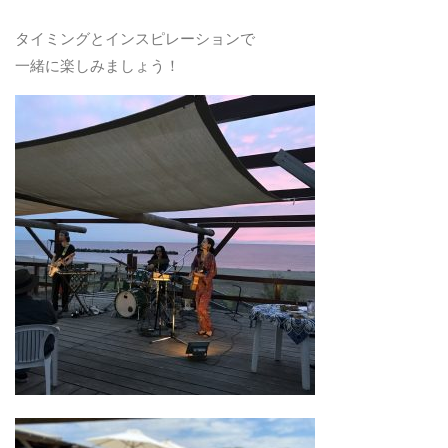
タイミングとインスピレーションで
一緒に楽しみましょう！