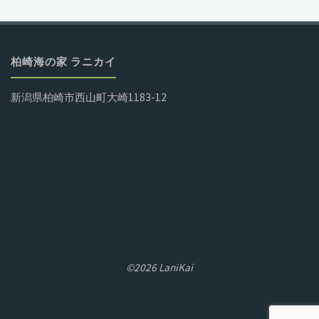
柏崎海の家 ラニカイ
新潟県柏崎市西山町大崎1183-12
©2026 LaniKai