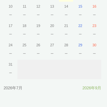
10
11
12
13
14
15
16
－
－
－
－
－
－
－
17
18
19
20
21
22
23
－
－
－
－
－
－
－
24
25
26
27
28
29
30
－
－
－
－
－
－
－
31
－
2026年7月
2026年9月