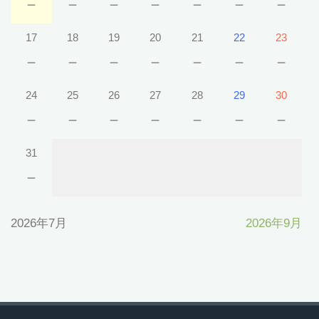
－
－
－
－
－
－
－
17
18
19
20
21
22
23
－
－
－
－
－
－
－
24
25
26
27
28
29
30
－
－
－
－
－
－
－
31
－
2026年7月
2026年9月