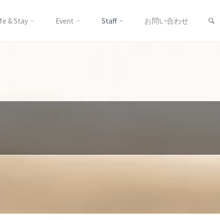
 & Stay
Event
Staff
お問い合わせ