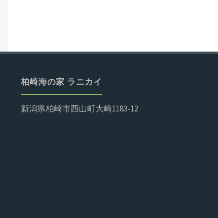
柏崎海の家 ラニカイ
新潟県柏崎市西山町大崎1183-12